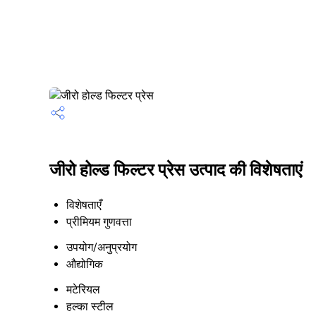
जीरो होल्ड फिल्टर प्रेस उत्पाद की विशेषताएं
विशेषताएँ
प्रीमियम गुणवत्ता
उपयोग/अनुप्रयोग
औद्योगिक
मटेरियल
हल्का स्टील