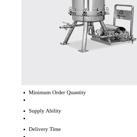
Minimum Order Quantity
Supply Ability
Delivery Time