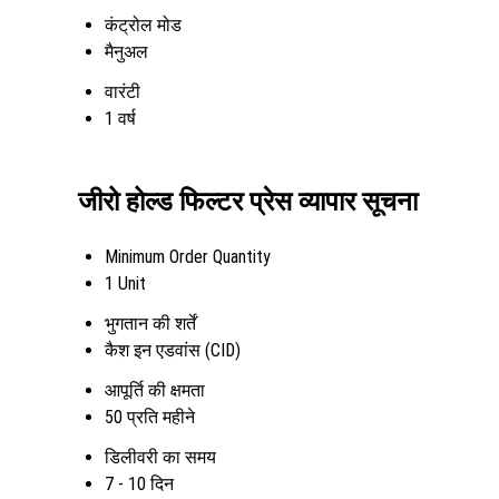
कंट्रोल मोड
मैनुअल
वारंटी
1 वर्ष
जीरो होल्ड फिल्टर प्रेस व्यापार सूचना
Minimum Order Quantity
1 Unit
भुगतान की शर्तें
कैश इन एडवांस (CID)
आपूर्ति की क्षमता
50 प्रति महीने
डिलीवरी का समय
7 - 10 दिन