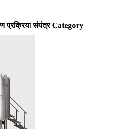
 प्रक्रिया संयंत्र Category