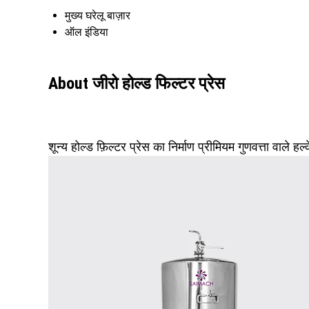
मुख्य घरेलू बाज़ार
ऑल इंडिया
About जीरो होल्ड फिल्टर प्रेस
शून्य होल्ड फ़िल्टर प्रेस का निर्माण प्रीमियम गुणवत्ता वाले