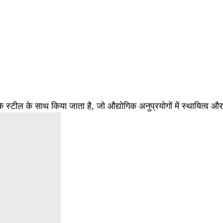
 हल्के स्टील के साथ किया जाता है, जो औद्योगिक अनुप्रयोगों में स्थायित्व